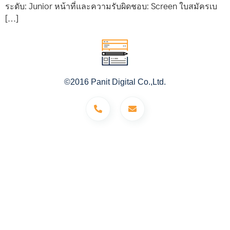
ระดับ: Junior หน้าที่และความรับผิดชอบ: Screen ใบสมัครเบ
[…]
©2016 Panit Digital Co.,Ltd.