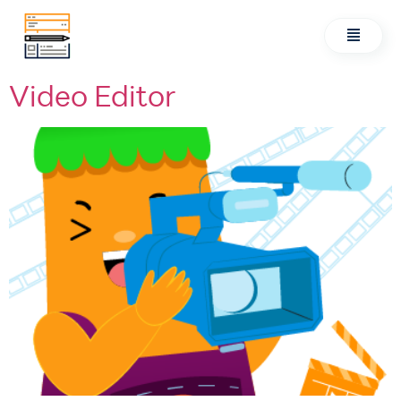
Video Editor