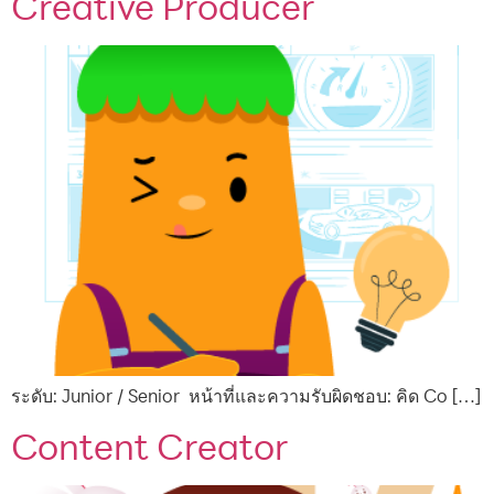
Creative Producer
ระดับ: Junior / Senior หน้าที่และความรับผิดชอบ: คิด Co […]
Content Creator