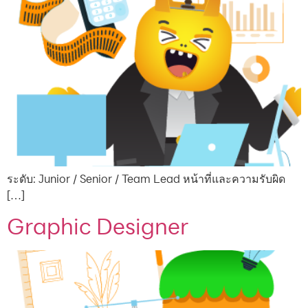
ระดับ: Junior / Senior / Team Lead หน้าที่และความรับผิด
[…]
Graphic Designer