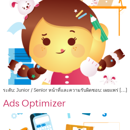
ระดับ: Junior / Senior หน้าที่และความรับผิดชอบ: เผยแพร่ […]
Ads Optimizer