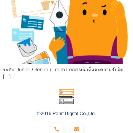
ระดับ: Junior / Senior / Team Lead หน้าที่และความรับผิด
[…]
©2016 Panit Digital Co.,Ltd.