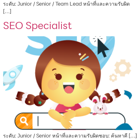
ระดับ: Junior / Senior / Team Lead หน้าที่และความรับผิด
[…]
SEO Specialist
ระดับ: Junior / Senior หน้าที่และความรับผิดชอบ: ค้นหาคี […]