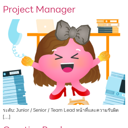
Project Manager
ระดับ: Junior / Senior / Team Lead หน้าที่และความรับผิด
[…]