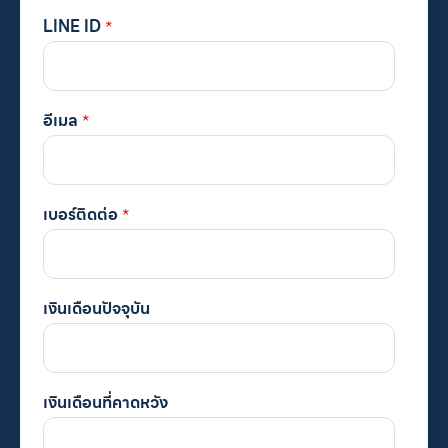
LINE ID
*
อีเมล
*
เบอร์ติดต่อ
*
เงินเดือนปัจจุบัน
เงินเดือนที่คาดหวัง