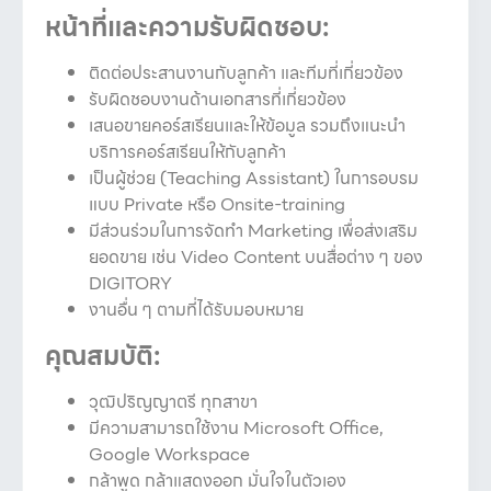
หน้าที่และความรับผิดชอบ:
ติดต่อประสานงานกับลูกค้า และทีมที่เกี่ยวข้อง
รับผิดชอบงานด้านเอกสารที่เกี่ยวข้อง
เสนอขายคอร์สเรียนและให้ข้อมูล รวมถึงแนะนำ
บริการคอร์สเรียนให้กับลูกค้า
เป็นผู้ช่วย (Teaching Assistant) ในการอบรม
แบบ Private หรือ Onsite-training
มีส่วนร่วมในการจัดทำ Marketing เพื่อส่งเสริม
ยอดขาย เช่น
Video Content
บนสื่อต่าง ๆ ของ
DIGITORY
งานอื่น ๆ ตามที่ได้รับมอบหมาย
คุณสมบัติ:
วุฒิปริญญาตรี ทุกสาขา
มีความสามารถใช้งาน Microsoft Office,
Google Workspace
กล้าพูด กล้าแสดงออก มั่นใจในตัวเอง