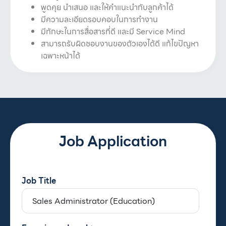
พูดคุย นำเสนอ และให้คำแนะนำกับลูกค้าได้
มีความละเอียดรอบคอบในการทำงาน
มีทักษะในการสื่อสารที่ดี และมี Service Mind
สามารถรับผิดชอบงานของตัวเองได้ดี แก้ไขปัญหา
เฉพาะหน้าได้
Job Application
Job Title