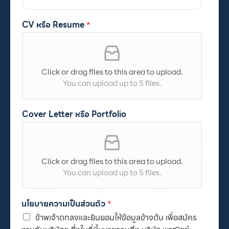
CV หรือ Resume
*
Click or drag files to this area to upload.
You can upload up to 5 files.
Cover Letter หรือ Portfolio
Click or drag files to this area to upload.
You can upload up to 5 files.
นโยบายความเป็นส่วนตัว
*
ข้าพเจ้าตกลงและยินยอมให้ข้อมูลข้างต้น เพื่อสมัคร