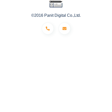
©2016 Panit Digital Co.,Ltd.