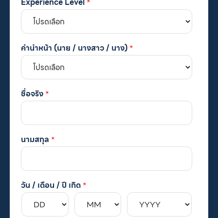
Experience Level
*
คำนำหน้า (นาย / นางสาว / นาง)
*
ชื่อจริง
*
นามสกุล
*
วัน / เดือน / ปี เกิด
*