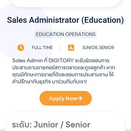
Sales Administrator (Education)
EDUCATION OPERATIONS
FULL TIME
JUNIOR, SENIOR
Sales Admin ที่ DIGITORY จะรับผิดชอบการ
ประสานงานขายคอร์สการตลาดและดูแลลูกค้า หาก
คุณมีทักษะการขายที่ดีและชอบการประสานงาน ให้
คำปรึกษากับธุรกิจ มาร่วมทีมกับเรา!
Apply Now
ระดับ: Junior / Senior