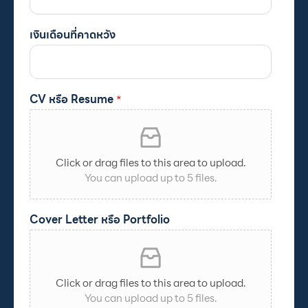
เงินเดือนที่คาดหวัง
CV หรือ Resume
*
Click or drag files to this area to upload.
You can upload up to 5 files.
Cover Letter หรือ Portfolio
Click or drag files to this area to upload.
You can upload up to 5 files.