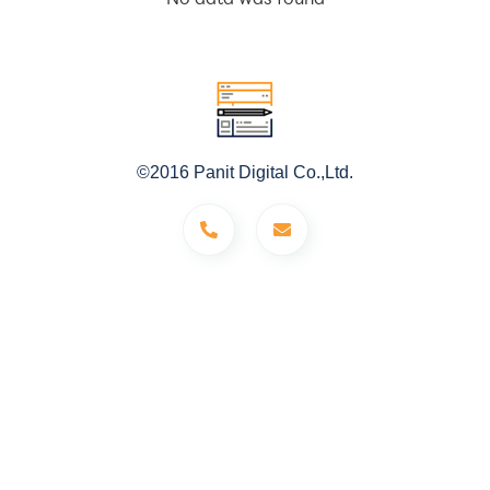
©2016 Panit Digital Co.,Ltd.