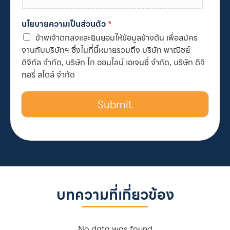
นโยบายความเป็นส่วนตัว
*
ข้าพเจ้าตกลงและยินยอมให้ข้อมูลข้างต้น เพื่อสมัคร
งานกับบริษัทฯ ซึ่งในที่นี้หมายรวมถึง บริษัท พาณิชย์
ดิจิทัล จำกัด, บริษัท โก ออนไลน์ เอเจนซี่ จำกัด, บริษัท ดิจิ
ทอรี่ สไตล์ จำกัด
Submit
บทความที่เกี่ยวข้อง
No data was found