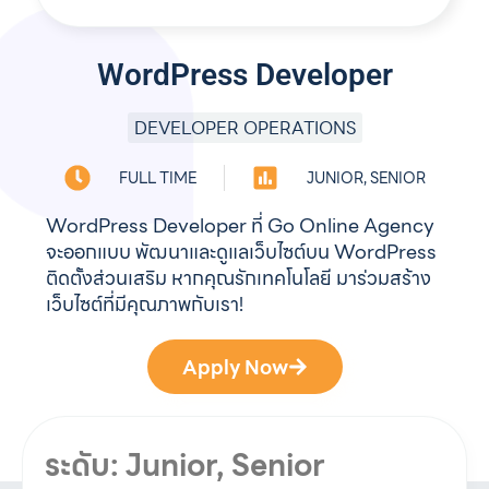
WordPress Developer
DEVELOPER OPERATIONS
FULL TIME
JUNIOR, SENIOR
WordPress Developer ที่ Go Online Agency
จะออกแบบ พัฒนาและดูแลเว็บไซต์บน WordPress
ติดตั้งส่วนเสริม หากคุณรักเทคโนโลยี มาร่วมสร้าง
เว็บไซต์ที่มีคุณภาพกับเรา!
Apply Now
ระดับ: Junior, Senior