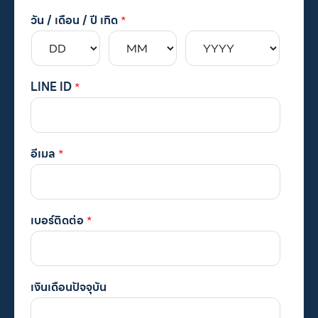
วัน / เดือน / ปี เกิด
*
LINE ID
*
อีเมล
*
เบอร์ติดต่อ
*
เงินเดือนปัจจุบัน