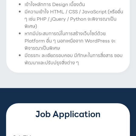
เข้าใจหลักการ Design เบื้องต้น
มีความเข้าใจ HTML / CSS / JavaScript (หรืออื่น
ๆ เช่น PHP / jQuery / Python จะพิจารณาเป็น
พิเศษ)
หากมีประสบการณ์ในการสร้างเว็บไซต์ด้วย
Platform อื่น ๆ นอกเหนือจาก WordPress จะ
พิจารณาเป็นพิเศษ
มีตรรกะ ละเอียดรอบคอบ มีทักษะในการสื่อสาร ชอบ
พัฒนาและปรับปรุงสิ่งต่าง ๆ
Job Application