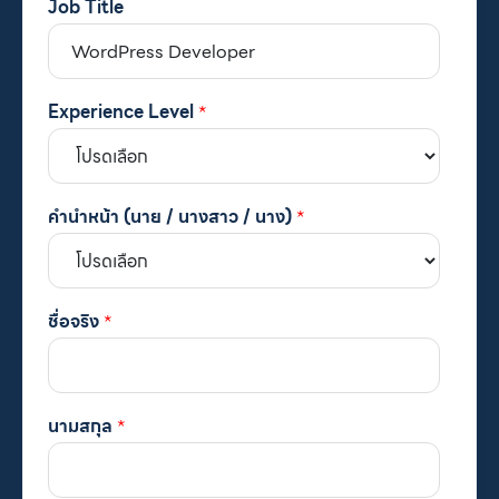
Job Title
Experience Level
*
คำนำหน้า (นาย / นางสาว / นาง)
*
ชื่อจริง
*
นามสกุล
*