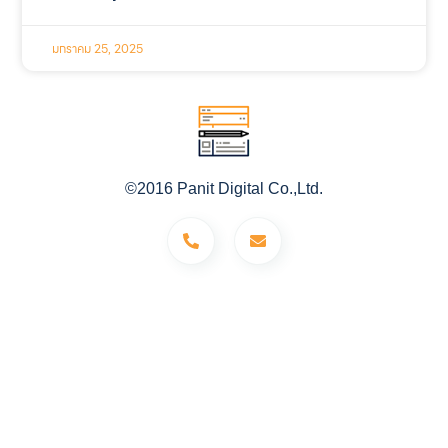
มกราคม 25, 2025
©2016 Panit Digital Co.,Ltd.