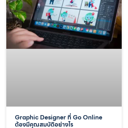
Graphic Designer ที่ Go Online
ต้องมีคุณสมบัติอย่างไร