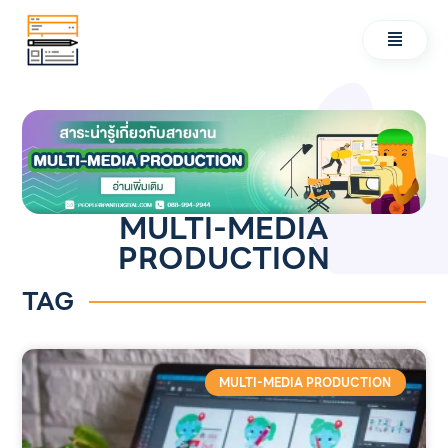
MULTI-MEDIA
PRODUCTION
TAG
MULTI-MEDIA PRODUCTION